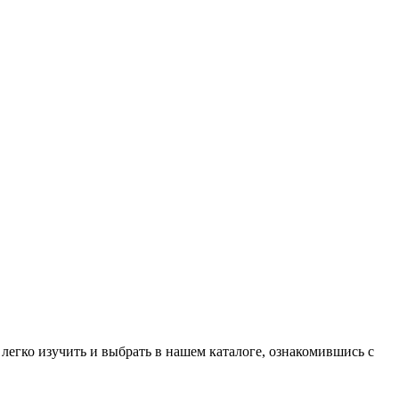
егко изучить и выбрать в нашем каталоге, ознакомившись с