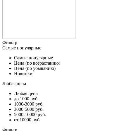
Фильтр
Самые популярные
Самые популярные
Цена (по возрастанию)
Цена (по убыванию)
Новинки
Любая цена
Любая цена
до 1000 руб.
1000-3000 руб.
3000-5000 руб.
5000-10000 руб.
от 10000 руб.
Фильтр