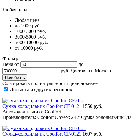
Любая цена
Любая цена
до 1000 руб.
1000-3000 руб.
3000-5000 руб.
5000-10000 руб.
от 10000 руб.
Фильтр
Цена от
до
руб.
Доставка в
Москва
Сортировать по:
популярности
цене
новизне
Доставка из других регионов
Сумка-холодильник Coolfort CF-0121
1550 руб.
Автохолодильники Coolfort
Производитель: Coolfort Объем: 24 л Сумка-холодильник: Да
...
Сумка-холодильник Coolfort CF-0121
1607 руб.