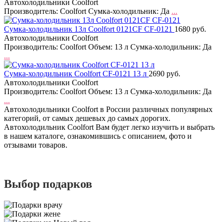
Автохолодильники Coolfort
Производитель: Coolfort Сумка-холодильник: Да
...
Сумка-холодильник 13л Coolfort 0121СF CF-0121
1680 руб.
Автохолодильники Coolfort
Производитель: Coolfort Объем: 13 л Сумка-холодильник: Да
...
Сумка-холодильник Coolfort CF-0121 13 л
2690 руб.
Автохолодильники Coolfort
Производитель: Coolfort Объем: 13 л Сумка-холодильник: Да
...
Автохолодильники Coolfort в России различных популярных
категорий, от самых дешевых до самых дорогих.
Автохолодильник Coolfort Вам будет легко изучить и выбрать
в нашем каталоге, ознакомившись с описанием, фото и
отзывами товаров.
Выбор подарков