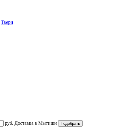
,
Твери
руб.
Доставка в
Мытищи