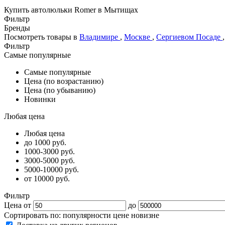
Купить автолюльки Romer в Мытищах
Фильтр
Бренды
Посмотреть товары в
Владимире
,
Москве
,
Сергиевом Посаде
Фильтр
Самые популярные
Самые популярные
Цена (по возрастанию)
Цена (по убыванию)
Новинки
Любая цена
Любая цена
до 1000 руб.
1000-3000 руб.
3000-5000 руб.
5000-10000 руб.
от 10000 руб.
Фильтр
Цена от
до
Сортировать по:
популярности
цене
новизне