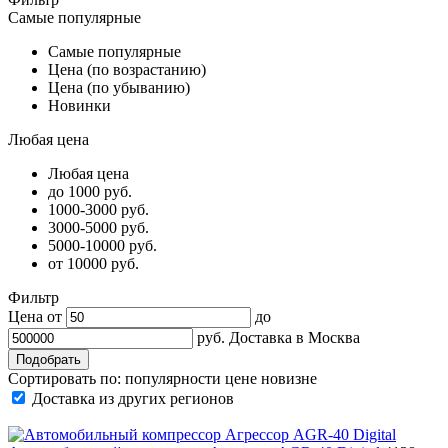
Самые популярные
Самые популярные
Цена (по возрастанию)
Цена (по убыванию)
Новинки
Любая цена
Любая цена
до 1000 руб.
1000-3000 руб.
3000-5000 руб.
5000-10000 руб.
от 10000 руб.
Фильтр
Цена от
до
руб.
Доставка в
Москва
Сортировать по:
популярности
цене
новизне
Доставка из других регионов