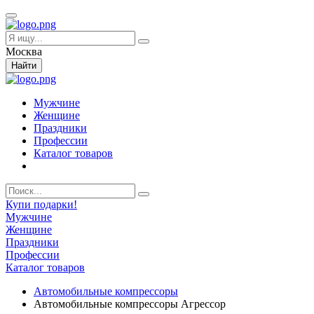
Москва
Найти
Мужчине
Женщине
Праздники
Профессии
Каталог товаров
Купи подарки!
Мужчине
Женщине
Праздники
Профессии
Каталог товаров
Автомобильные компрессоры
Автомобильные компрессоры Агрессор