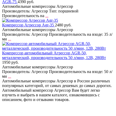
AGR-75
4390 руб.
Автомобильные компрессоры Агрессор
Производитель: Агрессор Тип: поршневой
Производительность на
...
Компрессор Агрессор Agr-35
2480 руб.
Автомобильные компрессоры Агрессор
Производитель: Агрессор Производительность на входе: 35 л/
ми
...
Компрессор автомобильный Агрессор AGR-50,
металлический, производительность 50 л/мин, 12В, 280Вт
1950 руб.
Автомобильные компрессоры Агрессор
Производитель: Агрессор Производительность на входе: 50 л/
ми
...
Автомобильные компрессоры Агрессор в России различных
популярных категорий, от самых дешевых до самых дорогих.
Автомобильный компрессор Агрессор Вам будет легко
изучить и выбрать в нашем каталоге, ознакомившись с
описанием, фото и отзывами товаров.