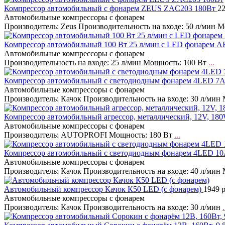
Компрессор автомобильный c фонарем ZEUS ZAC203 180Вт
22
Автомобильные компрессоры с фонарем
Производитель: Zeus Производительность на входе: 50 л/мин 
Компрессор автомобильный 100 Вт 25 л/мин c LED фонарем 
Автомобильные компрессоры с фонарем
Производительность на входе: 25 л/мин Мощность: 100 Вт
...
Компрессор автомобильный с светодиодным фонарем 4LED 7А
Автомобильные компрессоры с фонарем
Производитель: Качок Производительность на входе: 30 л/мин
Компрессор автомобильный агрессор, металлический, 12V, 18
Автомобильные компрессоры с фонарем
Производитель: AUTOPROFI Мощность: 180 Вт
...
Компрессор автомобильный с светодиодным фонарем 4LED 10
Автомобильные компрессоры с фонарем
Производитель: Качок Производительность на входе: 40 л/мин
Автомобильный компрессор Качок К50 LED (с фонарем)
1949 р
Автомобильные компрессоры с фонарем
Производитель: Качок Производительность на входе: 30 л/мин
.