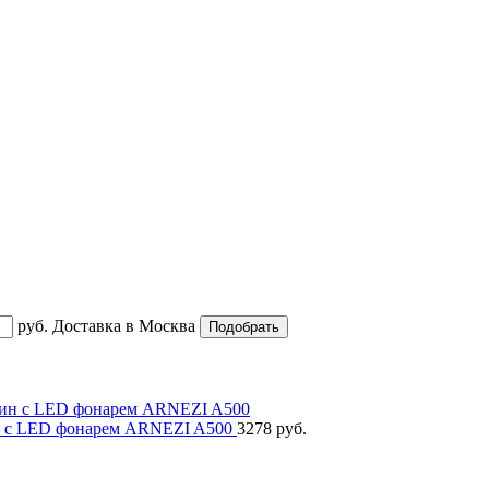
руб.
Доставка в
Москва
ин c LED фонарем ARNEZI A500
3278 руб.