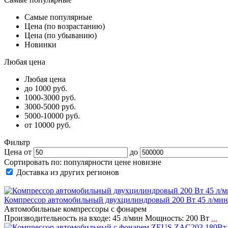
Самые популярные
Цена (по возрастанию)
Цена (по убыванию)
Новинки
Любая цена
Любая цена
до 1000 руб.
1000-3000 руб.
3000-5000 руб.
5000-10000 руб.
от 10000 руб.
Фильтр
Цена от
до
Сортировать по:
популярности
цене
новизне
Доставка из других регионов
Компрессор автомобильный двухцилиндровый 200 Вт 45 л/м
Автомобильные компрессоры с фонарем
Производительность на входе: 45 л/мин Мощность: 200 Вт
...