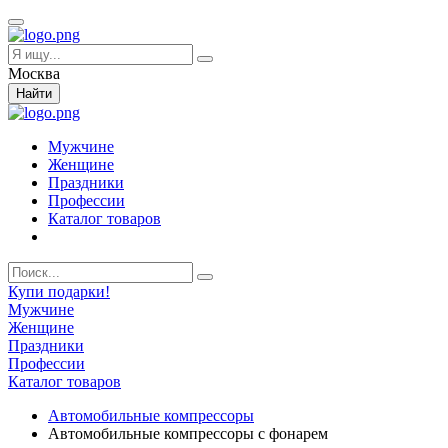
Москва
Найти
Мужчине
Женщине
Праздники
Профессии
Каталог товаров
Купи подарки!
Мужчине
Женщине
Праздники
Профессии
Каталог товаров
Автомобильные компрессоры
Автомобильные компрессоры с фонарем