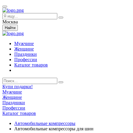
Москва
Найти
Мужчине
Женщине
Праздники
Профессии
Каталог товаров
Купи подарки!
Мужчине
Женщине
Праздники
Профессии
Каталог товаров
Автомобильные компрессоры
Автомобильные компрессоры для шин