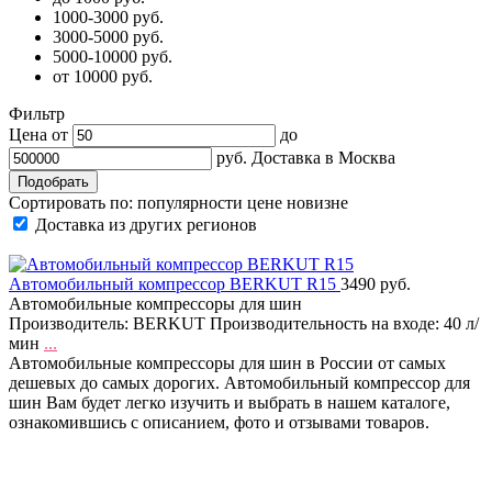
1000-3000 руб.
3000-5000 руб.
5000-10000 руб.
от 10000 руб.
Фильтр
Цена от
до
руб.
Доставка в
Москва
Сортировать по:
популярности
цене
новизне
Доставка из других регионов
Автомобильный компрессор BERKUT R15
3490 руб.
Автомобильные компрессоры для шин
Производитель: BERKUT Производительность на входе: 40 л/
мин
...
Автомобильные компрессоры для шин в России от самых
дешевых до самых дорогих. Автомобильный компрессор для
шин Вам будет легко изучить и выбрать в нашем каталоге,
ознакомившись с описанием, фото и отзывами товаров.