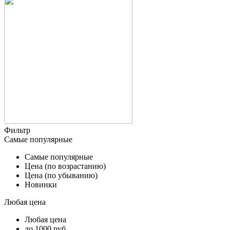
Фильтр
Самые популярные
Самые популярные
Цена (по возрастанию)
Цена (по убыванию)
Новинки
Любая цена
Любая цена
до 1000 руб.