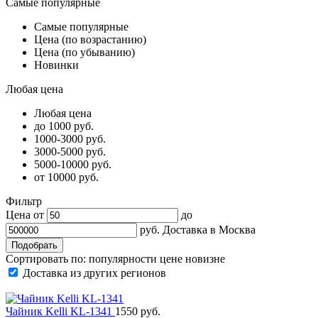
Самые популярные
Самые популярные
Цена (по возрастанию)
Цена (по убыванию)
Новинки
Любая цена
Любая цена
до 1000 руб.
1000-3000 руб.
3000-5000 руб.
5000-10000 руб.
от 10000 руб.
Фильтр
Цена от
до
руб.
Доставка в
Москва
Сортировать по:
популярности
цене
новизне
Доставка из других регионов
Чайник Kelli KL-1341
1550 руб.