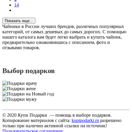
14
Показать еще...
Чайники в России лучших брендов, различных популярных
категорий, от самых дешевых до самых дорогих. С помощью
нашего каталога вам будет легко выбрать и купить чайник,
предварительно ознакомившись с описанием, фото и
отзывами товаров.
Выбор подарков
© 2020 Купи Подарки — помощь в выборе подарков.
Копирование материалов с сайта:
kupipodarki.ru
разрешено
только при наличии активной ссылки на источник!
Пользовательское соглашение
.