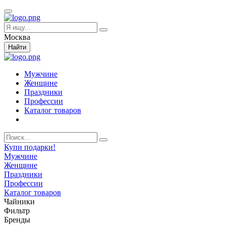
Москва
Найти
Мужчине
Женщине
Праздники
Профессии
Каталог товаров
Купи подарки!
Мужчине
Женщине
Праздники
Профессии
Каталог товаров
Чайники
Фильтр
Бренды