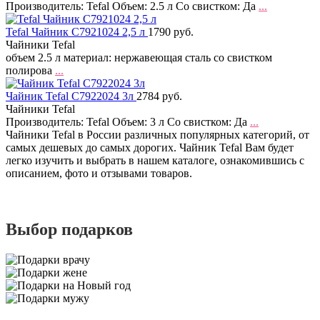
Производитель: Tefal Объем: 2.5 л Со свистком: Да
...
Tefal Чайник C7921024 2,5 л
1790 руб.
Чайники Tefal
объем 2.5 л материал: нержавеющая сталь со свистком
полирова
...
Чайник Tefal C7922024 3л
2784 руб.
Чайники Tefal
Производитель: Tefal Объем: 3 л Со свистком: Да
...
Чайники Tefal в России различных популярных категорий, от
самых дешевых до самых дорогих. Чайник Tefal Вам будет
легко изучить и выбрать в нашем каталоге, ознакомившись с
описанием, фото и отзывами товаров.
Выбор подарков