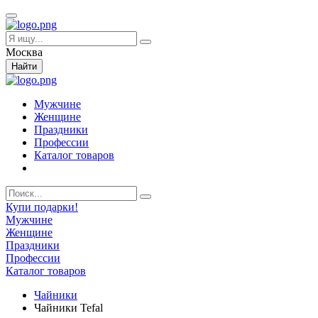
Москва
Найти
Мужчине
Женщине
Праздники
Профессии
Каталог товаров
Купи подарки!
Мужчине
Женщине
Праздники
Профессии
Каталог товаров
Чайники
Чайники Tefal