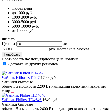
Любая цена
до 1000 руб.
1000-3000 руб.
3000-5000 руб.
5000-10000 руб.
от 10000 руб.
Фильтр
Цена от
до
руб.
Доставка в
Москва
Сортировать по:
популярности
цене
новизне
Доставка из других регионов
Чайник Kitfort KT-647
1790 руб.
Чайники бытовые
объем 1 л мощность 2200 Вт индикация включения закрытая
спир
...
Чайник Philips HD4646
1649 руб.
Чайники бытовые
объем 1.5 л мощность 2400 Вт индикация включения закрытая