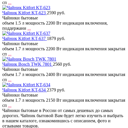
сп
...
Чайник Kitfort KT-623
2590 руб.
Чайники бытовые
объем 1.5 л мощность 2200 Вт индикация включения,
поддержани
...
Чайник Kitfort KT-637
1879 руб.
Чайники бытовые
объем 1.7 л мощность 2200 Вт индикация включения закрытая
сп
...
Чайник Bosch TWK 7801
2560 руб.
Чайники бытовые
объем 1.7 л мощность 2400 Вт индикация включения закрытая
сп
...
Чайник Kitfort KT-634
2379 руб.
Чайники бытовые
объем 1.7 л мощность 2150 Вт индикация включения закрытая
сп
...
Чайники бытовые в России от самых дешевых до самых
дорогих. Чайник бытовой Вам будет легко изучить и выбрать
в нашем каталоге, ознакомившись с описанием, фото и
отзывами товаров.