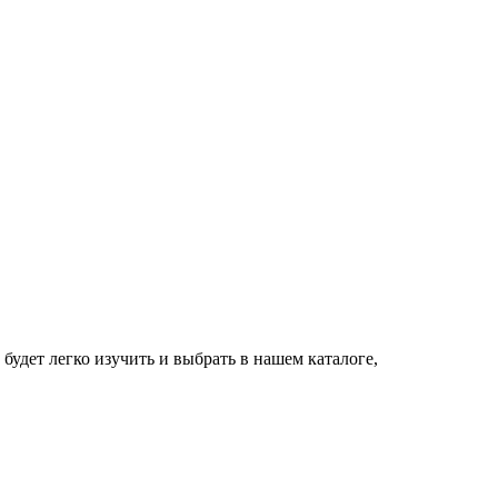
дет легко изучить и выбрать в нашем каталоге,