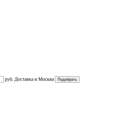
руб.
Доставка в
Москва