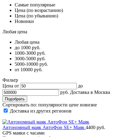
Самые популярные
Цена (по возрастанию)
Цена (по убыванию)
Новинки
Любая цена
Любая цена
до 1000 руб.
1000-3000 руб.
3000-5000 руб.
5000-10000 руб.
от 10000 руб.
Фильтр
Цена от
до
руб.
Доставка в
Москва
Сортировать по:
популярности
цене
новизне
Доставка из других регионов
Автономный маяк АвтоФон SE+ Маяк
4400 руб.
GPS маяки c часами