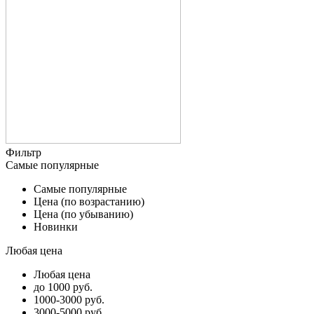
Фильтр
Самые популярные
Самые популярные
Цена (по возрастанию)
Цена (по убыванию)
Новинки
Любая цена
Любая цена
до 1000 руб.
1000-3000 руб.
3000-5000 руб.