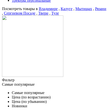
Трекеры персональные
Посмотреть товары в
Владимире
,
Калуге
,
Мытищах
,
Рязани
,
Сергиевом Посаде
,
Твери
,
Туле
Фильтр
Самые популярные
Самые популярные
Цена (по возрастанию)
Цена (по убыванию)
Новинки