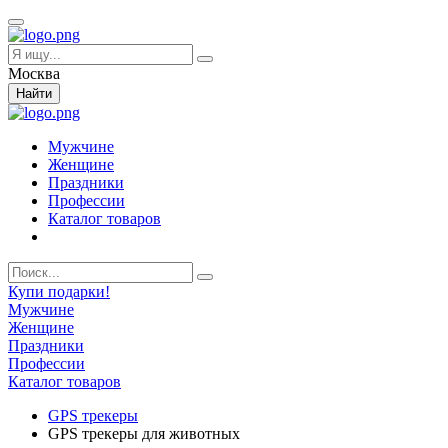
Москва
Найти
Мужчине
Женщине
Праздники
Профессии
Каталог товаров
Купи подарки!
Мужчине
Женщине
Праздники
Профессии
Каталог товаров
GPS трекеры
GPS трекеры для животных