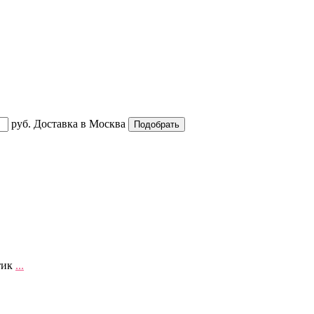
руб.
Доставка в
Москва
тик
...