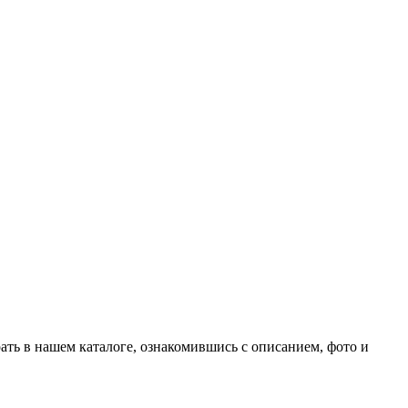
рать в нашем каталоге, ознакомившись с описанием, фото и