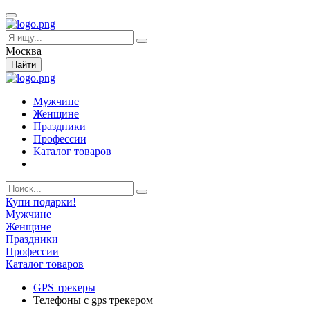
Москва
Найти
Мужчине
Женщине
Праздники
Профессии
Каталог товаров
Купи подарки!
Мужчине
Женщине
Праздники
Профессии
Каталог товаров
GPS трекеры
Телефоны с gps трекером