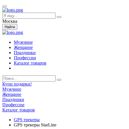
Москва
Найти
Мужчине
Женщине
Праздники
Профессии
Каталог товаров
Купи подарки!
Мужчине
Женщине
Праздники
Профессии
Каталог товаров
GPS трекеры
GPS трекеры StarLine