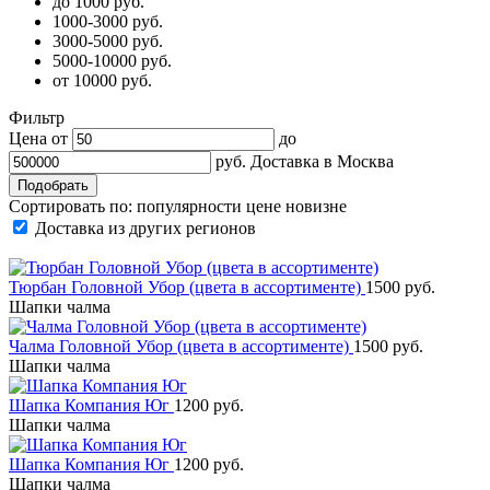
до 1000 руб.
1000-3000 руб.
3000-5000 руб.
5000-10000 руб.
от 10000 руб.
Фильтр
Цена от
до
руб.
Доставка в
Москва
Сортировать по:
популярности
цене
новизне
Доставка из других регионов
Тюрбан Головной Убор (цвета в ассортименте)
1500 руб.
Шапки чалма
Чалма Головной Убор (цвета в ассортименте)
1500 руб.
Шапки чалма
Шапка Компания Юг
1200 руб.
Шапки чалма
Шапка Компания Юг
1200 руб.
Шапки чалма