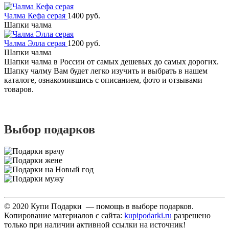
Чалма Кефа серая
1400 руб.
Шапки чалма
Чалма Элла серая
1200 руб.
Шапки чалма
Шапки чалма в России от самых дешевых до самых дорогих.
Шапку чалму Вам будет легко изучить и выбрать в нашем
каталоге, ознакомившись с описанием, фото и отзывами
товаров.
Выбор подарков
© 2020 Купи Подарки — помощь в выборе подарков.
Копирование материалов с сайта:
kupipodarki.ru
разрешено
только при наличии активной ссылки на источник!