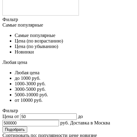
Фильтр
Самые популярные
Самые популярные
Цена (по возрастанию)
Цена (по убыванию)
Новинки
Любая цена
Любая цена
до 1000 руб.
1000-3000 руб.
3000-5000 руб.
5000-10000 руб.
от 10000 руб.
Фильтр
Цена от
до
руб.
Доставка в
Москва
Сортировать по:
популярности
цене
новизне