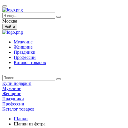
Москва
Найти
Мужчине
Женщине
Праздники
Профессии
Каталог товаров
Купи подарки!
Мужчине
Женщине
Праздники
Профессии
Каталог товаров
Шапки
Шапки из фетра