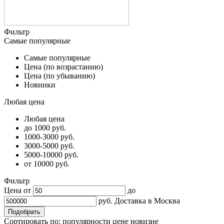
Фильтр
Самые популярные
Самые популярные
Цена (по возрастанию)
Цена (по убыванию)
Новинки
Любая цена
Любая цена
до 1000 руб.
1000-3000 руб.
3000-5000 руб.
5000-10000 руб.
от 10000 руб.
Фильтр
Цена от
до
руб.
Доставка в
Москва
Сортировать по:
популярности
цене
новизне