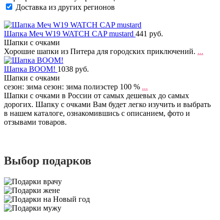
Доставка из других регионов
Шапка Меч W19 WATCH CAP mustard
441 руб.
Шапки с очками
Хорошие шапки из Питера для городских приключений.
...
Шапка BOOM!
1038 руб.
Шапки с очками
сезон: зима сезон: зима полиэстер 100 %
...
Шапки с очками в России от самых дешевых до самых
дорогих. Шапку с очками Вам будет легко изучить и выбрать
в нашем каталоге, ознакомившись с описанием, фото и
отзывами товаров.
Выбор подарков