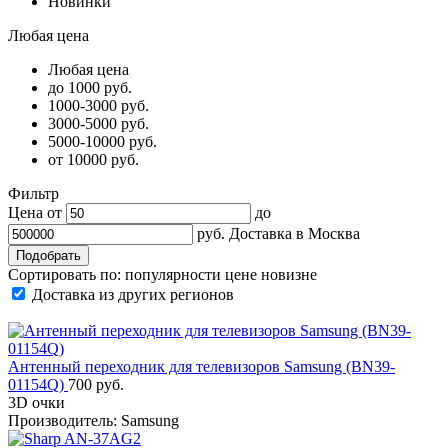
Новинки
Любая цена
Любая цена
до 1000 руб.
1000-3000 руб.
3000-5000 руб.
5000-10000 руб.
от 10000 руб.
Фильтр
Цена от
до
руб.
Доставка в
Москва
Сортировать по:
популярности
цене
новизне
Доставка из других регионов
Антенный переходник для телевизоров Samsung (BN39-
01154Q)
700 руб.
3D очки
Производитель: Samsung