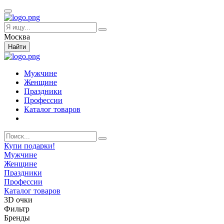
Москва
Найти
Мужчине
Женщине
Праздники
Профессии
Каталог товаров
Купи подарки!
Мужчине
Женщине
Праздники
Профессии
Каталог товаров
3D очки
Фильтр
Бренды