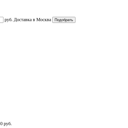
руб.
Доставка в
Москва
0 руб.