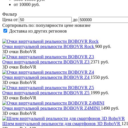
от 10000 руб.
Фильтр
Цена от
до
Сортировать по:
популярности
цене
новизне
Доставка из других регионов
Очки виртуальной реальности BOBOVR Rock
900 руб.
3D очки BoboVR
Очки виртуальной реальности BOBOVR Z3
2371 руб.
3D очки BoboVR
Очки виртуальной реальности BOBOVR Z4
1550 руб.
3D очки BoboVR
Очки виртуальной реальности BOBOVR Z5
1999 руб.
3D очки BoboVR
Очки виртуальной реальности BOBOVR Z4MINI
1490 руб.
3D очки BoboVR
Шлем виртуальной реальности для смартфонов 3D BoboVR
121