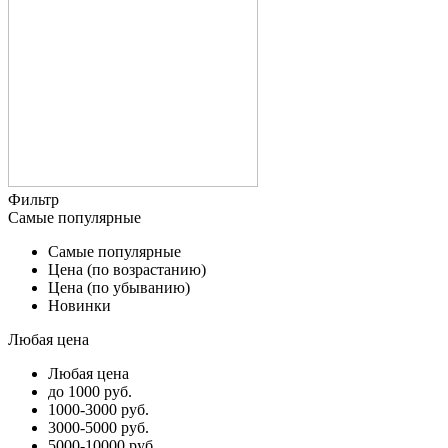
Фильтр
Самые популярные
Самые популярные
Цена (по возрастанию)
Цена (по убыванию)
Новинки
Любая цена
Любая цена
до 1000 руб.
1000-3000 руб.
3000-5000 руб.
5000-10000 руб.