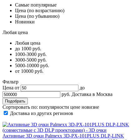
Самые популярные
Цена (по возрастанию)
Цена (по убыванию)
Новинки
Любая цена
Любая цена
до 1000 руб.
1000-3000 руб.
3000-5000 руб.
5000-10000 руб.
от 10000 руб.
Фильтр
Цена от
до
руб.
Доставка в
Москва
Сортировать по:
популярности
цене
новизне
Доставка из других регионов
Активные 3D очки Palmexx 3D-PX-101PLUS DLP-LINK