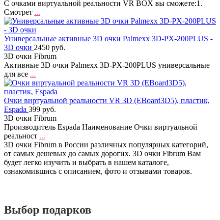
С очками виртуальной реальности VR BOX вы сможете:1.
Смотрет
...
Универсальные активные 3D очки Palmexx 3D-PX-200PLUS -
3D очки
2450 руб.
3D очки Fibrum
Активные 3D очки Palmexx 3D-PX-200PLUS универсальные
для все
...
Очки виртуальной реальности VR 3D (EBoard3D5), пластик,
Espada
399 руб.
3D очки Fibrum
Производитель Espada Наименование Очки виртуальной
реальност
...
3D очки Fibrum в России различных популярных категорий,
от самых дешевых до самых дорогих. 3D очки Fibrum Вам
будет легко изучить и выбрать в нашем каталоге,
ознакомившись с описанием, фото и отзывами товаров.
Выбор подарков