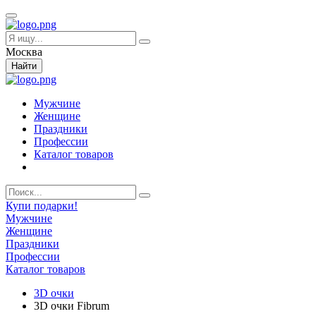
Москва
Найти
Мужчине
Женщине
Праздники
Профессии
Каталог товаров
Купи подарки!
Мужчине
Женщине
Праздники
Профессии
Каталог товаров
3D очки
3D очки Fibrum