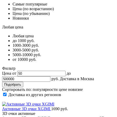
Самые популярные
Цена (по возрастанию)
Цена (по убыванию)
Новинки
Любая цена
Любая цена
до 1000 руб.
1000-3000 руб.
3000-5000 руб.
5000-10000 руб.
от 10000 руб.
Фильтр
Цена от
до
руб.
Доставка в
Москва
Сортировать по:
популярности
цене
новизне
Доставка из других регионов
Активные 3D очки XGIMI
1690 руб.
3D очки активные