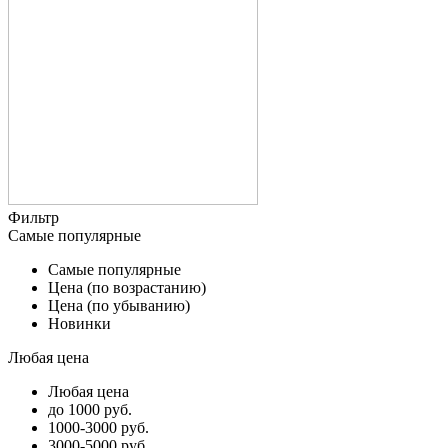
Фильтр
Самые популярные
Самые популярные
Цена (по возрастанию)
Цена (по убыванию)
Новинки
Любая цена
Любая цена
до 1000 руб.
1000-3000 руб.
3000-5000 руб.