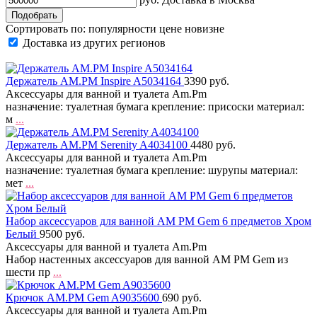
Сортировать по:
популярности
цене
новизне
Доставка из других регионов
Держатель AM.PM Inspire A5034164
3390 руб.
Аксессуары для ванной и туалета Am.Pm
назначение: туалетная бумага крепление: присоски материал:
м
...
Держатель AM.PM Serenity A4034100
4480 руб.
Аксессуары для ванной и туалета Am.Pm
назначение: туалетная бумага крепление: шурупы материал:
мет
...
Набор аксессуаров для ванной AM PM Gem 6 предметов Хром
Белый
9500 руб.
Аксессуары для ванной и туалета Am.Pm
Набор настенных аксессуаров для ванной AM PM Gem из
шести пр
...
Крючок AM.PM Gem A9035600
690 руб.
Аксессуары для ванной и туалета Am.Pm