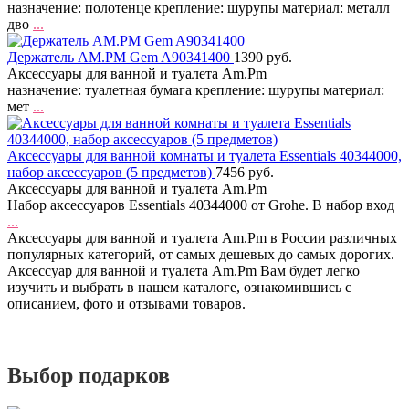
назначение: полотенце крепление: шурупы материал: металл
дво
...
Держатель AM.PM Gem A90341400
1390 руб.
Аксессуары для ванной и туалета Am.Pm
назначение: туалетная бумага крепление: шурупы материал:
мет
...
Аксессуары для ванной комнаты и туалета Essentials 40344000,
набор аксессуаров (5 предметов)
7456 руб.
Аксессуары для ванной и туалета Am.Pm
Набор аксессуаров Essentials 40344000 от Grohe. В набор вход
...
Аксессуары для ванной и туалета Am.Pm в России различных
популярных категорий, от самых дешевых до самых дорогих.
Аксессуар для ванной и туалета Am.Pm Вам будет легко
изучить и выбрать в нашем каталоге, ознакомившись с
описанием, фото и отзывами товаров.
Выбор подарков