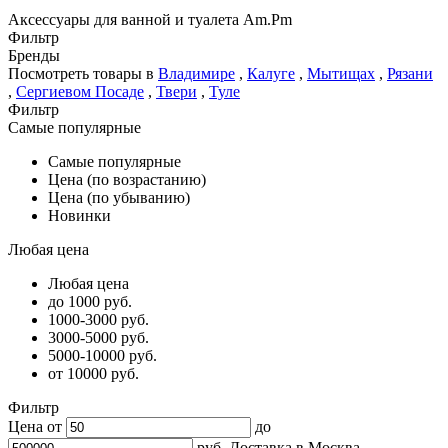
Аксессуары для ванной и туалета Am.Pm
Фильтр
Бренды
Посмотреть товары в
Владимире
,
Калуге
,
Мытищах
,
Рязани
,
Сергиевом Посаде
,
Твери
,
Туле
Фильтр
Самые популярные
Самые популярные
Цена (по возрастанию)
Цена (по убыванию)
Новинки
Любая цена
Любая цена
до 1000 руб.
1000-3000 руб.
3000-5000 руб.
5000-10000 руб.
от 10000 руб.
Фильтр
Цена от
до
руб.
Доставка в
Москва