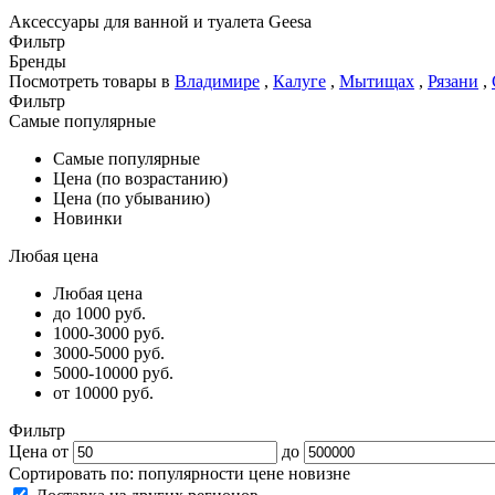
Аксессуары для ванной и туалета Geesa
Фильтр
Бренды
Посмотреть товары в
Владимире
,
Калуге
,
Мытищах
,
Рязани
,
Фильтр
Самые популярные
Самые популярные
Цена (по возрастанию)
Цена (по убыванию)
Новинки
Любая цена
Любая цена
до 1000 руб.
1000-3000 руб.
3000-5000 руб.
5000-10000 руб.
от 10000 руб.
Фильтр
Цена от
до
Сортировать по:
популярности
цене
новизне