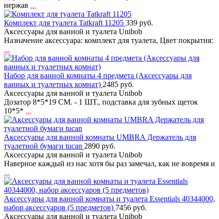
нержав
...
Комплект для туалета Tatkraft 11205
339 руб.
Аксессуары для ванной и туалета Unibob
Назначение аксессуара: комплект для туалета, Цвет покрытия:
...
Набор для ванной комнаты 4 предмета (Аксессуары для
ванных и туалетных комнат)
2485 руб.
Аксессуары для ванной и туалета Unibob
Дозатор 8*5*19 СМ. - 1 ШТ., подставка для зубных щеток
10*5*
...
Аксессуары для ванной комнаты UMBRA Держатель для
туалетной бумаги tucan
2890 руб.
Аксессуары для ванной и туалета Unibob
Наверное каждый из нас хотя бы раз замечал, как не вовремя и
...
Аксессуары для ванной комнаты и туалета Essentials 40344000,
набор аксессуаров (5 предметов)
7456 руб.
Аксессуары для ванной и туалета Unibob