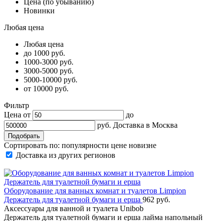
Цена (по убыванию)
Новинки
Любая цена
Любая цена
до 1000 руб.
1000-3000 руб.
3000-5000 руб.
5000-10000 руб.
от 10000 руб.
Фильтр
Цена от
до
руб.
Доставка в
Москва
Сортировать по:
популярности
цене
новизне
Доставка из других регионов
Оборудование для ванных комнат и туалетов Limpion
Держатель для туалетной бумаги и ерша
962 руб.
Аксессуары для ванной и туалета Unibob
Держатель для туалетной бумаги и ерша лайма напольный