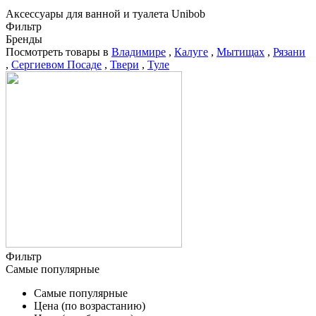
Аксессуары для ванной и туалета Unibob
Фильтр
Бренды
Посмотреть товары в
Владимире
,
Калуге
,
Мытищах
,
Рязани
,
Сергиевом Посаде
,
Твери
,
Туле
Фильтр
Самые популярные
Самые популярные
Цена (по возрастанию)