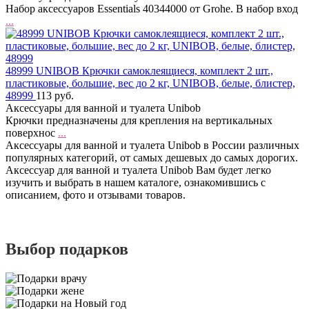
Набор аксессуаров Essentials 40344000 от Grohe. В набор вход
...
48999 UNIBOB Крючки самоклеящиеся, комплект 2 шт.,
пластиковые, большие, вес до 2 кг, UNIBOB, белые, блистер,
48999
113 руб.
Аксессуары для ванной и туалета Unibob
Крючки предназначены для крепления на вертикальных
поверхнос
...
Аксессуары для ванной и туалета Unibob в России различных
популярных категорий, от самых дешевых до самых дорогих.
Аксессуар для ванной и туалета Unibob Вам будет легко
изучить и выбрать в нашем каталоге, ознакомившись с
описанием, фото и отзывами товаров.
Выбор подарков