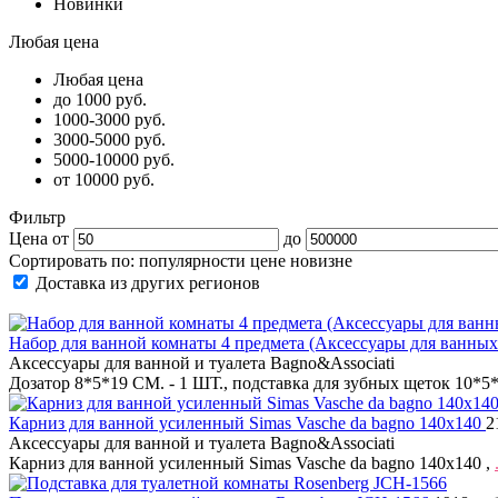
Новинки
Любая цена
Любая цена
до 1000 руб.
1000-3000 руб.
3000-5000 руб.
5000-10000 руб.
от 10000 руб.
Фильтр
Цена от
до
Сортировать по:
популярности
цене
новизне
Доставка из других регионов
Набор для ванной комнаты 4 предмета (Аксессуары для ванных
Аксессуары для ванной и туалета Bagno&Associati
Дозатор 8*5*19 СМ. - 1 ШТ., подставка для зубных щеток 10*5
Карниз для ванной усиленный Simas Vasche da bagno 140x140
2
Аксессуары для ванной и туалета Bagno&Associati
Карниз для ванной усиленный Simas Vasche da bagno 140x140 ,