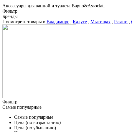
Аксессуары для ванной и туалета Bagno&Associati
Фильтр
Бренды
Посмотреть товары в
Владимире
,
Калуге
,
Мытищах
,
Рязани
,
Фильтр
Самые популярные
Самые популярные
Цена (по возрастанию)
Цена (по убыванию)