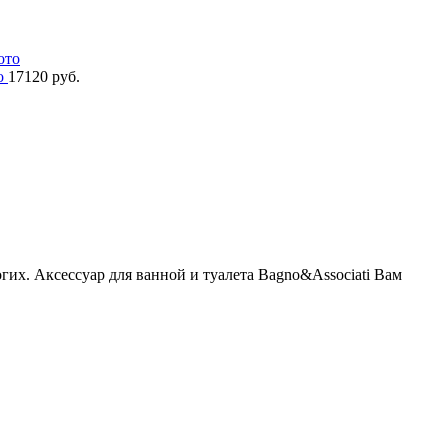
то
17120 руб.
гих. Аксессуар для ванной и туалета Bagno&Associati Вам