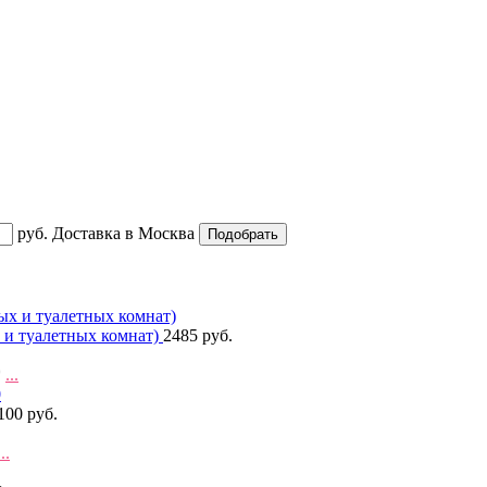
руб.
Доставка в
Москва
 и туалетных комнат)
2485 руб.
*
...
100 руб.
...