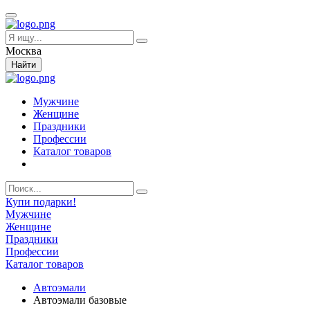
Москва
Найти
Мужчине
Женщине
Праздники
Профессии
Каталог товаров
Купи подарки!
Мужчине
Женщине
Праздники
Профессии
Каталог товаров
Автоэмали
Автоэмали базовые