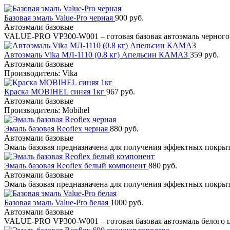
Базовая эмаль Value-Pro черная
900 руб.
Автоэмали базовые
VALUE-PRO VP300-W001 – готовая базовая автоэмаль черного
Автоэмаль Vika МЛ-1110 (0.8 кг) Апельсин КАМАЗ
359 руб.
Автоэмали базовые
Производитель: Vika
Краска MOBIHEL синяя 1кг
967 руб.
Автоэмали базовые
Производитель: Mobihel
Эмаль базовая Reoflex черная
880 руб.
Автоэмали базовые
Эмаль базовая предназначена для получения эффектных покр
Эмаль базовая Reoflex белый компонент
880 руб.
Автоэмали базовые
Эмаль базовая предназначена для получения эффектных покр
Базовая эмаль Value-Pro белая
1000 руб.
Автоэмали базовые
VALUE-PRO VP300-W001 – готовая базовая автоэмаль белого 