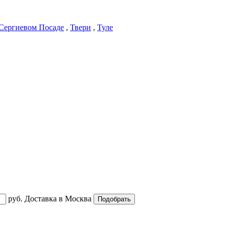
Сергиевом Посаде
,
Твери
,
Туле
руб.
Доставка в
Москва