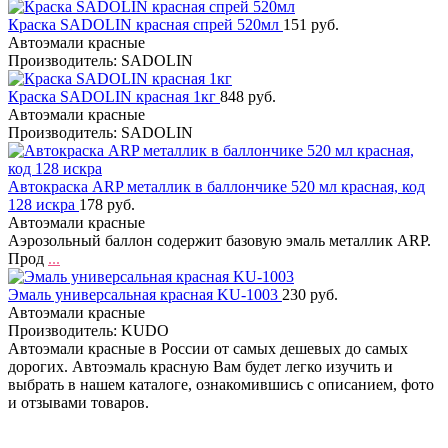
Краска SADOLIN красная спрей 520мл
151 руб.
Автоэмали красные
Производитель: SADOLIN
Краска SADOLIN красная 1кг
848 руб.
Автоэмали красные
Производитель: SADOLIN
Автокраска ARP металлик в баллончике 520 мл красная, код
128 искра
178 руб.
Автоэмали красные
Аэрозольный баллон содержит базовую эмаль металлик ARP.
Прод
...
Эмаль универсальная красная KU-1003
230 руб.
Автоэмали красные
Производитель: KUDO
Автоэмали красные в России от самых дешевых до самых
дорогих. Автоэмаль красную Вам будет легко изучить и
выбрать в нашем каталоге, ознакомившись с описанием, фото
и отзывами товаров.