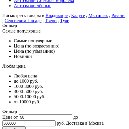
Автоэмали Снежная Королева
Автоэмали чёрные
Посмотреть товары в
Владимире
,
Калуге
,
Мытищах
,
Рязани
,
Сергиевом Посаде
,
Твери
,
Туле
Фильтр
Самые популярные
Самые популярные
Цена (по возрастанию)
Цена (по убыванию)
Новинки
Любая цена
Любая цена
до 1000 руб.
1000-3000 руб.
3000-5000 руб.
5000-10000 руб.
от 10000 руб.
Фильтр
Цена от
до
руб.
Доставка в
Москва