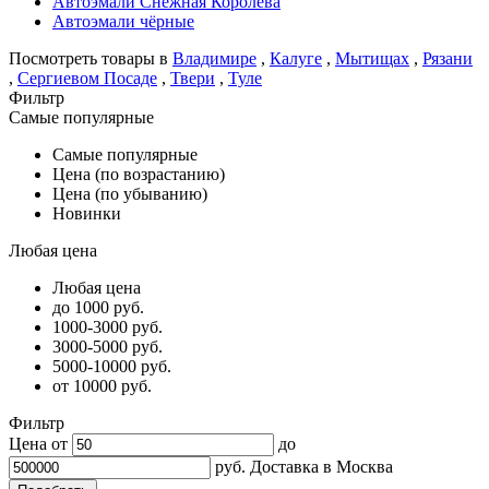
Автоэмали Снежная Королева
Автоэмали чёрные
Посмотреть товары в
Владимире
,
Калуге
,
Мытищах
,
Рязани
,
Сергиевом Посаде
,
Твери
,
Туле
Фильтр
Самые популярные
Самые популярные
Цена (по возрастанию)
Цена (по убыванию)
Новинки
Любая цена
Любая цена
до 1000 руб.
1000-3000 руб.
3000-5000 руб.
5000-10000 руб.
от 10000 руб.
Фильтр
Цена от
до
руб.
Доставка в
Москва