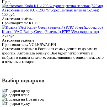
Прод
...
Автоэмаль Kudo KU-1203 Флуоресцентная зеленая (520мл)
150 руб.
Автоэмали зелёные
Производитель: KUDO
Краска VAG Ralley Green (Зеленый) P7P7 35мл (корректор)
250 руб.
Автоэмали зелёные
Производитель: VOLKSWAGEN
Автоэмали зелёные в России от самых дешевых до самых
дорогих. Автоэмаль зелёную Вам будет легко изучить и
выбрать в нашем каталоге, ознакомившись с описанием, фото
и отзывами товаров.
Выбор подарков