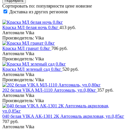
Сортировать по:
популярности
цене
новизне
Доставка из других регионов
Краска МЛ белая ночь 0.8кг
413 руб.
Автоэмали Vika
Производитель: Vika
Краска МЛ гранат 0.8кг
706 руб.
Автоэмали Vika
Производитель: Vika
Краска МЛ зеленый сад 0.8кг
520 руб.
Автоэмали Vika
Производитель: Vika
202 белая VIKA МЛ-1110 Автоэмаль, уп.0,80кг
357 руб.
Автоэмали Vika
Производитель: Vika
040 белая VIKA АК-1301 2К Автоэмаль акриловая, уп.0,85кг
707 руб.
Автоэмали Vika