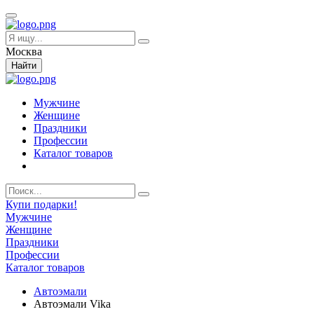
Москва
Найти
Мужчине
Женщине
Праздники
Профессии
Каталог товаров
Купи подарки!
Мужчине
Женщине
Праздники
Профессии
Каталог товаров
Автоэмали
Автоэмали Vika