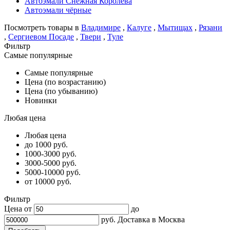
Автоэмали Снежная Королева
Автоэмали чёрные
Посмотреть товары в
Владимире
,
Калуге
,
Мытищах
,
Рязани
,
Сергиевом Посаде
,
Твери
,
Туле
Фильтр
Самые популярные
Самые популярные
Цена (по возрастанию)
Цена (по убыванию)
Новинки
Любая цена
Любая цена
до 1000 руб.
1000-3000 руб.
3000-5000 руб.
5000-10000 руб.
от 10000 руб.
Фильтр
Цена от
до
руб.
Доставка в
Москва