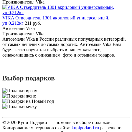
Производитель: Vika
VIKA Отвердитель 1301 акриловый универсальный,
уп.0,212кг
211 руб.
Автоэмали Vika
Производитель: Vika
Автоэмали Vika в России различных популярных категорий,
от самых дешевых до самых дорогих. Автоэмаль Vika Вам
будет легко изучить и выбрать в нашем каталоге,
ознакомившись с описанием, фото и отзывами товаров.
Выбор подарков
© 2020 Купи Подарки — помощь в выборе подарков.
Копирование материалов с сайта:
kupipodarki.ru
разрешено