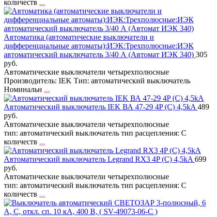
количеств
...
Автоматика (автоматические выключатели и
дифференциальные автоматы):ИЭК:Трехполюсные:ИЭК
автоматический выключатель 3/40 А (Автомат ИЭК 340)
305
руб.
Автоматические выключатели четырехполюсные
Производитель: IEK Тип: автоматический выключатель
Номинальн
...
Автоматический выключатель IEK ВА 47-29 4P (C) 4,5kA
489
руб.
Автоматические выключатели четырехполюсные
тип: автоматический выключатель тип расцепления: C
количеств
...
Автоматический выключатель Legrand RX3 4P (C) 4,5kA
699
руб.
Автоматические выключатели четырехполюсные
тип: автоматический выключатель тип расцепления: C
количеств
...