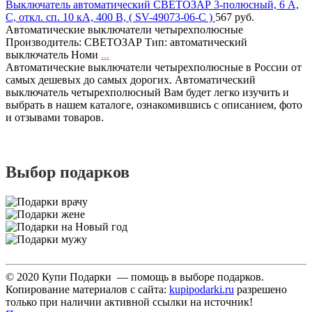
Выключатель автоматический СВЕТОЗАР 3-полюсный, 6 A,
C, откл. сп. 10 кА, 400 В, ( SV-49073-06-C )
567 руб.
Автоматические выключатели четырехполюсные
Производитель: СВЕТОЗАР Тип: автоматический
выключатель Номи
...
Автоматические выключатели четырехполюсные в России от
самых дешевых до самых дорогих. Автоматический
выключатель четырехполюсный Вам будет легко изучить и
выбрать в нашем каталоге, ознакомившись с описанием, фото
и отзывами товаров.
Выбор подарков
© 2020 Купи Подарки — помощь в выборе подарков.
Копирование материалов с сайта:
kupipodarki.ru
разрешено
только при наличии активной ссылки на источник!