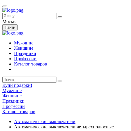
Москва
Найти
Мужчине
Женщине
Праздники
Профессии
Каталог товаров
Купи подарки!
Мужчине
Женщине
Праздники
Профессии
Каталог товаров
Автоматические выключатели
Автоматические выключатели четырехполюсные