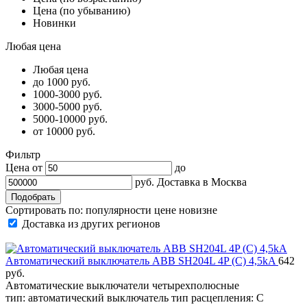
Цена (по убыванию)
Новинки
Любая цена
Любая цена
до 1000 руб.
1000-3000 руб.
3000-5000 руб.
5000-10000 руб.
от 10000 руб.
Фильтр
Цена от
до
руб.
Доставка в
Москва
Сортировать по:
популярности
цене
новизне
Доставка из других регионов
Автоматический выключатель ABB SH204L 4P (C) 4,5kA
642
руб.
Автоматические выключатели четырехполюсные
тип: автоматический выключатель тип расцепления: C