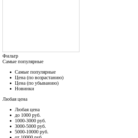
Фильтр
Самые популярные
Самые популярные
Цена (по возрастанию)
Цена (по убыванию)
Новинки
Любая цена
Любая цена
до 1000 руб.
1000-3000 руб.
3000-5000 руб.
5000-10000 руб.
от 10000 руб.