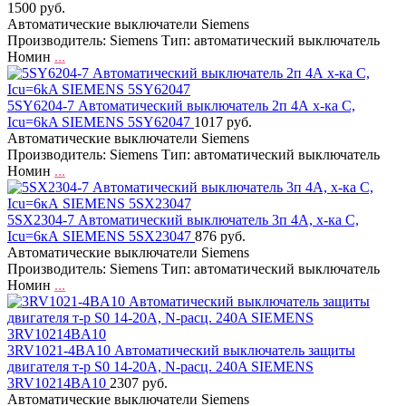
1500 руб.
Автоматические выключатели Siemens
Производитель: Siemens Тип: автоматический выключатель
Номин
...
5SY6204-7 Автоматический выключатель 2п 4А х-ка C,
Icu=6kA SIEMENS 5SY62047
1017 руб.
Автоматические выключатели Siemens
Производитель: Siemens Тип: автоматический выключатель
Номин
...
5SX2304-7 Автоматический выключатель 3п 4А, х-ка C,
Icu=6кА SIEMENS 5SX23047
876 руб.
Автоматические выключатели Siemens
Производитель: Siemens Тип: автоматический выключатель
Номин
...
3RV1021-4BA10 Автоматический выключатель защиты
двигателя т-р S0 14-20A, N-расц. 240A SIEMENS
3RV10214BA10
2307 руб.
Автоматические выключатели Siemens