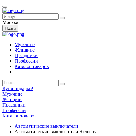
Москва
Найти
Мужчине
Женщине
Праздники
Профессии
Каталог товаров
Купи подарки!
Мужчине
Женщине
Праздники
Профессии
Каталог товаров
Автоматические выключатели
Автоматические выключатели Siemens