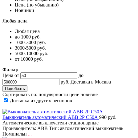
Цена (по убыванию)
Новинки
Любая цена
Любая цена
до 1000 руб.
1000-3000 руб.
3000-5000 руб.
5000-10000 руб.
от 10000 руб.
Фильтр
Цена от
до
руб.
Доставка в
Москва
Сортировать по:
популярности
цене
новизне
Доставка из других регионов
Выключатель автоматический АВВ 2Р С50А
990 руб.
Автоматические выключатели стационарные
Производитель: ABB Тип: автоматический выключатель
Номинальн
...