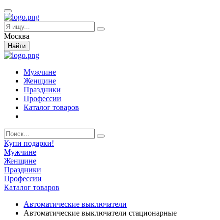
Москва
Найти
Мужчине
Женщине
Праздники
Профессии
Каталог товаров
Купи подарки!
Мужчине
Женщине
Праздники
Профессии
Каталог товаров
Автоматические выключатели
Автоматические выключатели стационарные