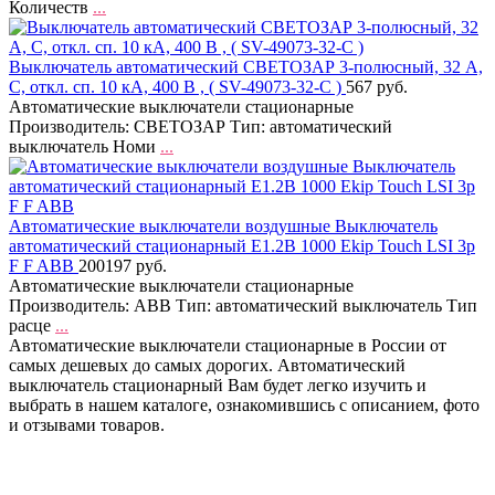
Количеств
...
Выключатель автоматический СВЕТОЗАР 3-полюсный, 32 A,
C, откл. сп. 10 кА, 400 В , ( SV-49073-32-C )
567 руб.
Автоматические выключатели стационарные
Производитель: СВЕТОЗАР Тип: автоматический
выключатель Номи
...
Автоматические выключатели воздушные Выключатель
автоматический стационарный E1.2B 1000 Ekip Touch LSI 3p
F F ABB
200197 руб.
Автоматические выключатели стационарные
Производитель: ABB Тип: автоматический выключатель Тип
расце
...
Автоматические выключатели стационарные в России от
самых дешевых до самых дорогих. Автоматический
выключатель стационарный Вам будет легко изучить и
выбрать в нашем каталоге, ознакомившись с описанием, фото
и отзывами товаров.