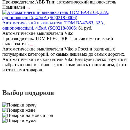
Производитель: ABB Тип: автоматический выключатель
Номинальн
...
Автоматический выключатель TDM ВА47-63, 32А,
однополюсный, 4.5кА (SQ0218-0006)
61 руб.
Автоматические выключатели Viko
Производитель: TDM ЕLECTRIC Тип: автоматический
выключатель
...
Автоматические выключатели Viko в России различных
популярных категорий, от самых дешевых до самых дорогих.
Автоматический выключатель Viko Вам будет легко изучить и
выбрать в нашем каталоге, ознакомившись с описанием, фото
и отзывами товаров.
Выбор подарков