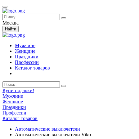
Москва
Найти
Мужчине
Женщине
Праздники
Профессии
Каталог товаров
Купи подарки!
Мужчине
Женщине
Праздники
Профессии
Каталог товаров
Автоматические выключатели
Автоматические выключатели Viko