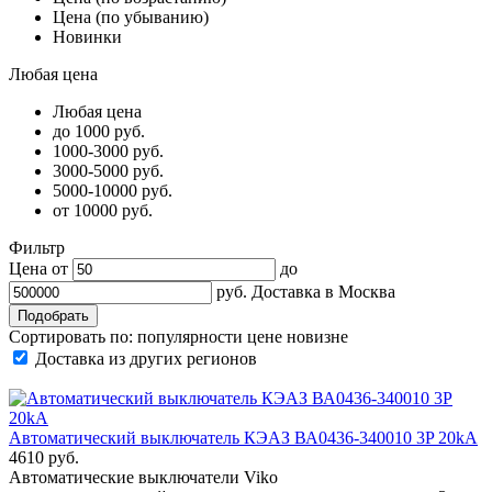
Цена (по убыванию)
Новинки
Любая цена
Любая цена
до 1000 руб.
1000-3000 руб.
3000-5000 руб.
5000-10000 руб.
от 10000 руб.
Фильтр
Цена от
до
руб.
Доставка в
Москва
Сортировать по:
популярности
цене
новизне
Доставка из других регионов
Автоматический выключатель КЭАЗ ВА0436-340010 3P 20kA
4610 руб.
Автоматические выключатели Viko