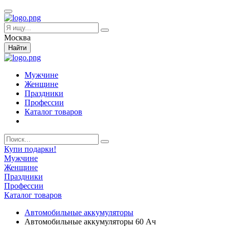
Москва
Найти
Мужчине
Женщине
Праздники
Профессии
Каталог товаров
Купи подарки!
Мужчине
Женщине
Праздники
Профессии
Каталог товаров
Автомобильные аккумуляторы
Автомобильные аккумуляторы 60 Ач