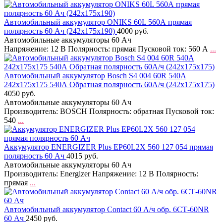
Автомобильный аккумулятор ONIKS 60L 560А прямая
полярность 60 Ач (242x175x190)
4000 руб.
Автомобильные аккумуляторы 60 Ач
Напряжение: 12 В Полярность: прямая Пусковой ток: 560 А
...
Автомобильный аккумулятор Bosch S4 004 60R 540A
242x175x175 540А Обратная полярность 60А/ч (242x175x175)
4050 руб.
Автомобильные аккумуляторы 60 Ач
Производитель: BOSCH Полярность: обратная Пусковой ток:
540
...
Аккумулятор ENERGIZER Plus EP60L2X 560 127 054 прямая
полярность 60 Ач
4015 руб.
Автомобильные аккумуляторы 60 Ач
Производитель: Energizer Напряжение: 12 В Полярность:
прямая
...
Автомобильный аккумулятор Contact 60 А/ч обр. 6СТ-60NR
60 Ач
2450 руб.