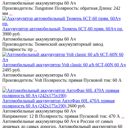
Автомобильные аккумуляторы 60 Ач
Производитель: Tungstone Полярность: обратная Длина: 242
мм
...
Аккумулятор автомобильный Тюмень 6СТ-60 прям. 60Ач пр.
3900 руб.
Автомобильные аккумуляторы 60 Ач
Производитель: Тюменский аккумуляторный завод
Полярность: пр
...
Автомобильный аккумулятор Volt classic 60 a/h 6СТ-60N 60 Ач
2495 руб.
Автомобильные аккумуляторы 60 Ач
Производитель: Volt Полярность: прямая Пусковой ток: 60 А
...
Автомобильный аккумулятор АвтоФан 60L 470А прямая
полярность 60 Ач (242x175x190)
2600 руб.
Автомобильные аккумуляторы 60 Ач
Напряжение: 12 В Полярность: прямая Пусковой ток: 470 А
...
Автомобильные аккумуляторы 60 Ач в России от самых
дешевых до самых дорогих. Автомобильный аккумулятор 60