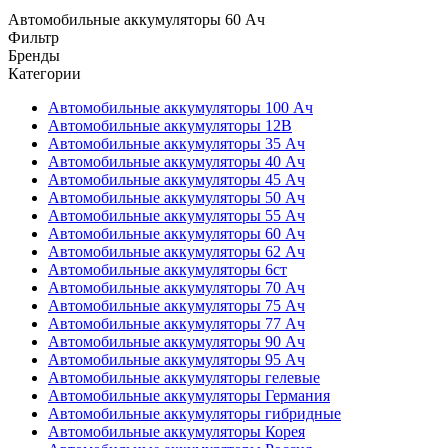
Автомобильные аккумуляторы 60 Ач
Фильтр
Бренды
Категории
Автомобильные аккумуляторы 100 Ач
Автомобильные аккумуляторы 12В
Автомобильные аккумуляторы 35 Ач
Автомобильные аккумуляторы 40 Ач
Автомобильные аккумуляторы 45 Ач
Автомобильные аккумуляторы 50 Ач
Автомобильные аккумуляторы 55 Ач
Автомобильные аккумуляторы 60 Ач
Автомобильные аккумуляторы 62 Ач
Автомобильные аккумуляторы 6ст
Автомобильные аккумуляторы 70 Ач
Автомобильные аккумуляторы 75 Ач
Автомобильные аккумуляторы 77 Ач
Автомобильные аккумуляторы 90 Ач
Автомобильные аккумуляторы 95 Ач
Автомобильные аккумуляторы гелевые
Автомобильные аккумуляторы Германия
Автомобильные аккумуляторы гибридные
Автомобильные аккумуляторы Корея