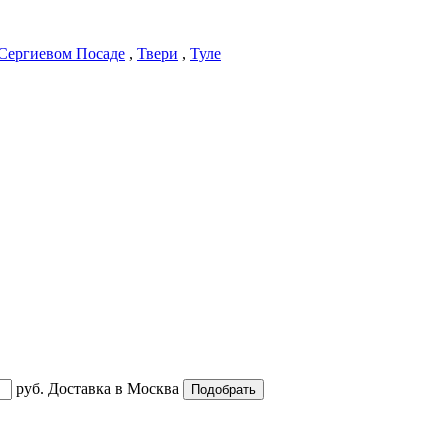
Сергиевом Посаде
,
Твери
,
Туле
руб.
Доставка в
Москва