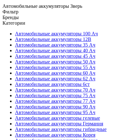
Автомобильные аккумуляторы Зверь
Фильтр
Бренды
Категории
Автомобильные аккумуляторы 100 Ач
Автомобильные аккумуляторы 12В
Автомобильные аккумуляторы 35 Ач
Автомобильные аккумуляторы 40 Ач
Автомобильные аккумуляторы 45 Ач
Автомобильные аккумуляторы 50 Ач
Автомобильные аккумуляторы 55 Ач
Автомобильные аккумуляторы 60 Ач
Автомобильные аккумуляторы 62 Ач
Автомобильные аккумуляторы 6ст
Автомобильные аккумуляторы 70 Ач
Автомобильные аккумуляторы 75 Ач
Автомобильные аккумуляторы 77 Ач
Автомобильные аккумуляторы 90 Ач
Автомобильные аккумуляторы 95 Ач
Автомобильные аккумуляторы гелевые
Автомобильные аккумуляторы Германия
Автомобильные аккумуляторы гибридные
Автомобильные аккумуляторы Корея