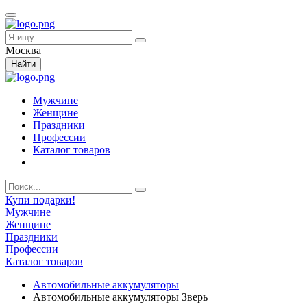
Москва
Найти
Мужчине
Женщине
Праздники
Профессии
Каталог товаров
Купи подарки!
Мужчине
Женщине
Праздники
Профессии
Каталог товаров
Автомобильные аккумуляторы
Автомобильные аккумуляторы Зверь