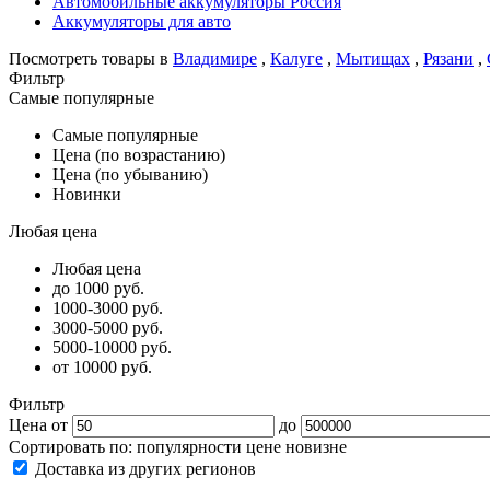
Автомобильные аккумуляторы Россия
Аккумуляторы для авто
Посмотреть товары в
Владимире
,
Калуге
,
Мытищах
,
Рязани
,
Фильтр
Самые популярные
Самые популярные
Цена (по возрастанию)
Цена (по убыванию)
Новинки
Любая цена
Любая цена
до 1000 руб.
1000-3000 руб.
3000-5000 руб.
5000-10000 руб.
от 10000 руб.
Фильтр
Цена от
до
Сортировать по:
популярности
цене
новизне
Доставка из других регионов