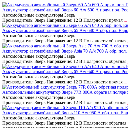
Аккумулятор автомобильный Зверь 60 А/ч 600 А прям. пол. Рос
Автомобильные аккумуляторы Зверь
Производитель: Зверь Напряжение: 12 В Полярность: прямая
...
Аккумулятор автомобильный Зверь 65 А/ч 640 А обр. пол. Евро
Автомобильные аккумуляторы Зверь
Производитель: Зверь Напряжение: 12 В Полярность: обратная
Аккумулятор автомобильный Зверь Asia 70 А/ч 700 А обр. пол.
Автомобильные аккумуляторы Зверь
Производитель: Зверь Напряжение: 12 В Полярность: обратная
Аккумулятор автомобильный Зверь 65 А/ч 640 А прям. пол. Рос
Автомобильные аккумуляторы Зверь
Производитель: Зверь Напряжение: 12 В Полярность: прямая
...
Автомобильный аккумулятор Зверь 77R 800А обратная полярно
Автомобильные аккумуляторы Зверь
Производитель: Зверь Напряжение: 12 В Полярность: обратная
Аккумулятор автомобильный Зверь 110 А/ч 950 А обр. пол. Евр
Автомобильные аккумуляторы Зверь
Производитель: Зверь Напряжение: 12 В Полярность: обратная