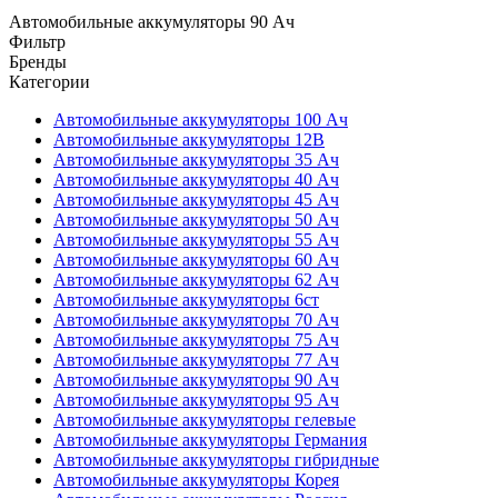
Автомобильные аккумуляторы 90 Ач
Фильтр
Бренды
Категории
Автомобильные аккумуляторы 100 Ач
Автомобильные аккумуляторы 12В
Автомобильные аккумуляторы 35 Ач
Автомобильные аккумуляторы 40 Ач
Автомобильные аккумуляторы 45 Ач
Автомобильные аккумуляторы 50 Ач
Автомобильные аккумуляторы 55 Ач
Автомобильные аккумуляторы 60 Ач
Автомобильные аккумуляторы 62 Ач
Автомобильные аккумуляторы 6ст
Автомобильные аккумуляторы 70 Ач
Автомобильные аккумуляторы 75 Ач
Автомобильные аккумуляторы 77 Ач
Автомобильные аккумуляторы 90 Ач
Автомобильные аккумуляторы 95 Ач
Автомобильные аккумуляторы гелевые
Автомобильные аккумуляторы Германия
Автомобильные аккумуляторы гибридные
Автомобильные аккумуляторы Корея