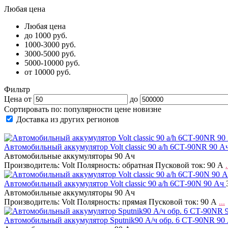
Любая цена
Любая цена
до 1000 руб.
1000-3000 руб.
3000-5000 руб.
5000-10000 руб.
от 10000 руб.
Фильтр
Цена от
до
Сортировать по:
популярности
цене
новизне
Доставка из других регионов
Автомобильный аккумулятор Volt classic 90 a/h 6СТ-90NR 90 А
Автомобильные аккумуляторы 90 Ач
Производитель: Volt Полярность: обратная Пусковой ток: 90 А
.
Автомобильный аккумулятор Volt classic 90 a/h 6СТ-90N 90 Ач
Автомобильные аккумуляторы 90 Ач
Производитель: Volt Полярность: прямая Пусковой ток: 90 А
...
Автомобильный аккумулятор Sputnik90 А/ч обр. 6 СТ-90NR 90