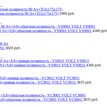
м
...
я полярность 90 Ач (353x175x175)
5900 руб.
...
ч (A/h) обратная полярность - VS9001 VOLT VS9001
4360 руб
 Ач
3820 руб.
м
...
 (A/h) прямая полярность - VS9011 VOLT VS9011
4360 руб.
/h) прямая полярность - VC9011 VOLT VC9011
3835 руб.
A/h) обратная полярность - VC9001 VOLT VC9001
3835 руб.