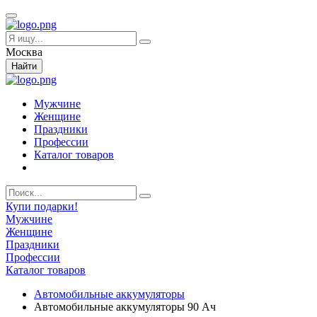
Москва
Найти
Мужчине
Женщине
Праздники
Профессии
Каталог товаров
Купи подарки!
Мужчине
Женщине
Праздники
Профессии
Каталог товаров
Автомобильные аккумуляторы
Автомобильные аккумуляторы 90 Ач