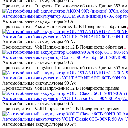
Автомобильные аккумуляторы 90 Ач
Производитель: Tungstone Полярность: обратная Длина: 353 м
Автомобильный аккумулятор АКОМ 90R (низкий) 870А обратна
Автомобильные аккумуляторы 90 Ач
Производитель: Аком Напряжение: 12 В Полярность: обратная
Автомобильный аккумулятор VOLT STANDARD 6CT- 90NR 90 А
Автомобильные аккумуляторы 90 Ач
Производитель: Volt Напряжение: 12 В Полярность: обратная
...
Автомобильный аккумулятор Contact 90 А/ч обр. 6СТ-90NR 90
Автомобильные аккумуляторы 90 Ач
Производитель: Tungstone Полярность: обратная Длина: 353 м
Автомобильный аккумулятор VOLT STANDARD 6CT- 90N 90 Ач
Автомобильные аккумуляторы 90 Ач
Производитель: Volt Напряжение: 12 В Полярность: прямая
...
Автомобильный аккумулятор VOLT Classic 6CT- 90N 90 Ач (A
Автомобильные аккумуляторы 90 Ач
Производитель: Volt Напряжение: 12 В Полярность: прямая
...
Автомобильный аккумулятор VOLT Classic 6CT- 90NR 90 Ач (
Автомобильные аккумуляторы 90 Ач