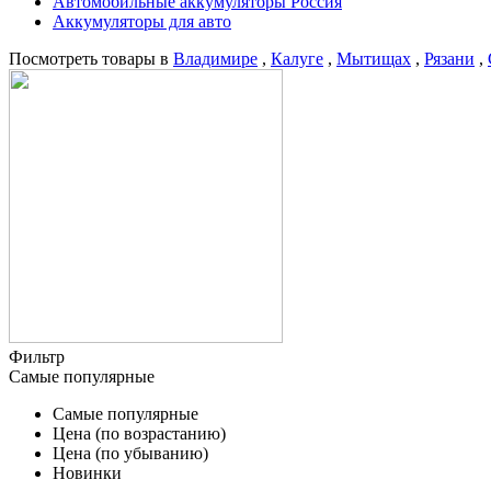
Автомобильные аккумуляторы Россия
Аккумуляторы для авто
Посмотреть товары в
Владимире
,
Калуге
,
Мытищах
,
Рязани
,
Фильтр
Самые популярные
Самые популярные
Цена (по возрастанию)
Цена (по убыванию)
Новинки