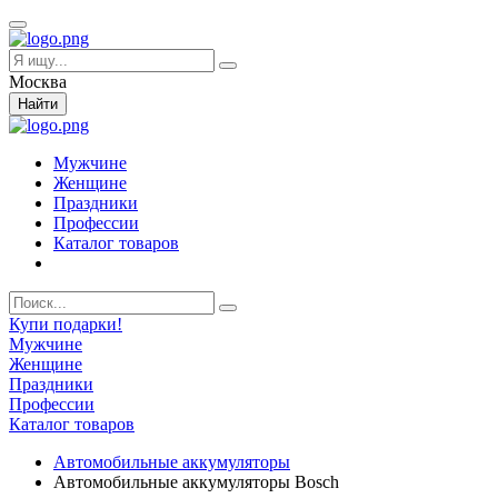
Москва
Найти
Мужчине
Женщине
Праздники
Профессии
Каталог товаров
Купи подарки!
Мужчине
Женщине
Праздники
Профессии
Каталог товаров
Автомобильные аккумуляторы
Автомобильные аккумуляторы Bosch