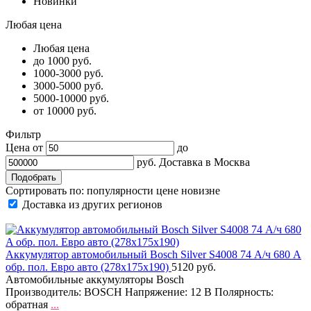
Новинки
Любая цена
Любая цена
до 1000 руб.
1000-3000 руб.
3000-5000 руб.
5000-10000 руб.
от 10000 руб.
Фильтр
Цена от
до
руб.
Доставка в
Москва
Сортировать по:
популярности
цене
новизне
Доставка из других регионов
Аккумулятор автомобильный Bosch Silver S4008 74 А/ч 680 A
обр. пол. Евро авто (278x175x190)
5120 руб.
Автомобильные аккумуляторы Bosch
Производитель: BOSCH Напряжение: 12 В Полярность:
обратная
...