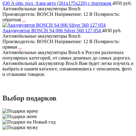
630 A обр. пол. Азия авто (261x175x220) с бортиком
4950 руб.
Автомобильные аккумуляторы Bosch
Производитель: BOSCH Напряжение: 12 В Полярность:
обратная
...
Аккумулятор BOSCH S4 006 Silver 560 127 054
4830 руб.
Автомобильные аккумуляторы Bosch
Производитель: BOSCH Напряжение: 12 В Полярность:
прямая
...
Автомобильные аккумуляторы Bosch в России различных
популярных категорий, от самых дешевых до самых дорогих.
Автомобильный аккумулятор Bosch Вам будет легко изучить и
выбрать в нашем каталоге, ознакомившись с описанием, фото
и отзывами товаров.
Выбор подарков