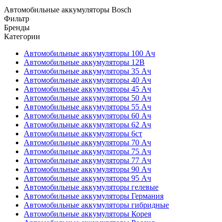
Автомобильные аккумуляторы Bosch
Фильтр
Бренды
Категории
Автомобильные аккумуляторы 100 Ач
Автомобильные аккумуляторы 12В
Автомобильные аккумуляторы 35 Ач
Автомобильные аккумуляторы 40 Ач
Автомобильные аккумуляторы 45 Ач
Автомобильные аккумуляторы 50 Ач
Автомобильные аккумуляторы 55 Ач
Автомобильные аккумуляторы 60 Ач
Автомобильные аккумуляторы 62 Ач
Автомобильные аккумуляторы 6ст
Автомобильные аккумуляторы 70 Ач
Автомобильные аккумуляторы 75 Ач
Автомобильные аккумуляторы 77 Ач
Автомобильные аккумуляторы 90 Ач
Автомобильные аккумуляторы 95 Ач
Автомобильные аккумуляторы гелевые
Автомобильные аккумуляторы Германия
Автомобильные аккумуляторы гибридные
Автомобильные аккумуляторы Корея