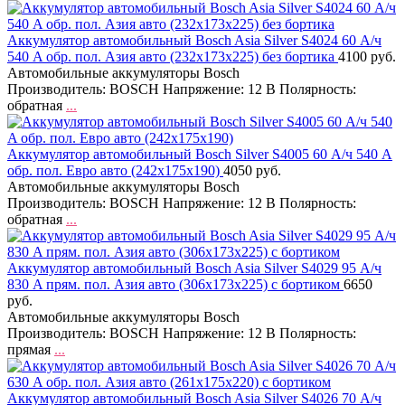
Аккумулятор автомобильный Bosch Asia Silver S4024 60 А/ч
540 A обр. пол. Азия авто (232x173x225) без бортика
4100 руб.
Автомобильные аккумуляторы Bosch
Производитель: BOSCH Напряжение: 12 В Полярность:
обратная
...
Аккумулятор автомобильный Bosch Silver S4005 60 А/ч 540 A
обр. пол. Евро авто (242x175x190)
4050 руб.
Автомобильные аккумуляторы Bosch
Производитель: BOSCH Напряжение: 12 В Полярность:
обратная
...
Аккумулятор автомобильный Bosch Asia Silver S4029 95 А/ч
830 A прям. пол. Азия авто (306x173x225) с бортиком
6650
руб.
Автомобильные аккумуляторы Bosch
Производитель: BOSCH Напряжение: 12 В Полярность:
прямая
...
Аккумулятор автомобильный Bosch Asia Silver S4026 70 А/ч