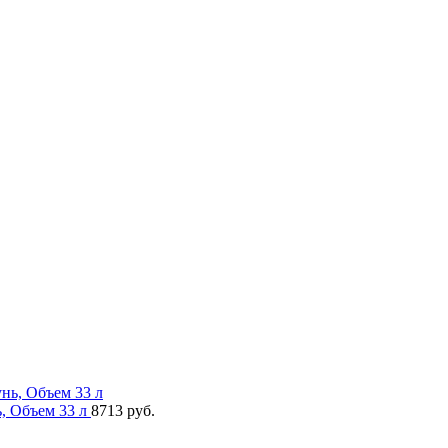
, Объем 33 л
8713 руб.