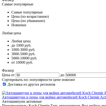
Самые популярные
Самые популярные
Цена (по возрастанию)
Цена (по убыванию)
Новинки
Любая цена
Любая цена
до 1000 руб.
1000-3000 руб.
3000-5000 руб.
5000-10000 руб.
от 10000 руб.
Фильтр
Цена от
до
Сортировать по:
популярности
цене
новизне
Доставка из других регионов
Автошампуни и пены для мойки автомобилей Koch Chemie Acti
Автошампуни активные
Производитель: Koch Chemie Тип: автошампунь Вид мойки: р