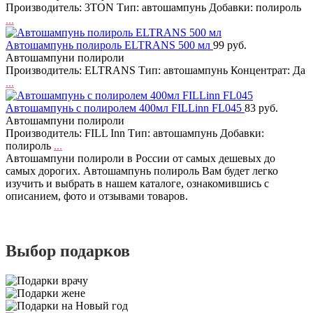
Производитель: 3TON Тип: автошампунь Добавки: полироль
...
Автошампунь полироль ELTRANS 500 мл
99 руб.
Автошампуни полироли
Производитель: ELTRANS Тип: автошампунь Концентрат: Да
...
Автошампунь с полиролем 400мл FILLinn FL045
83 руб.
Автошампуни полироли
Производитель: FILL Inn Тип: автошампунь Добавки:
полироль
...
Автошампуни полироли в России от самых дешевых до
самых дорогих. Автошампунь полироль Вам будет легко
изучить и выбрать в нашем каталоге, ознакомившись с
описанием, фото и отзывами товаров.
Выбор подарков