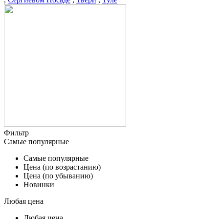
Фильтр
Самые популярные
Самые популярные
Цена (по возрастанию)
Цена (по убыванию)
Новинки
Любая цена
Любая цена