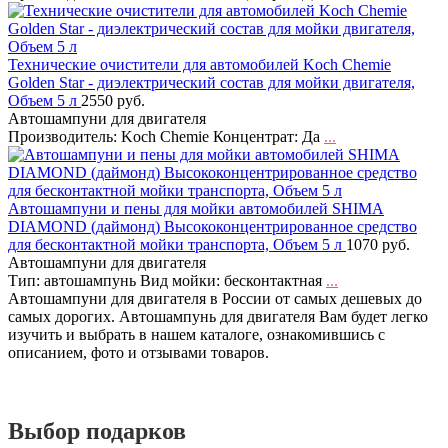
Технические очистители для автомобилей Koch Chemie
Golden Star - диэлектрический состав для мойки двигателя,
Объем 5 л
2550 руб.
Автошампуни для двигателя
Производитель: Koch Chemie Концентрат: Да
...
Автошампуни и пены для мойки автомобилей SHIMA
DIAMOND (даймонд) Высококонцентрированное средство
для бесконтактной мойки транспорта, Объем 5 л
1070 руб.
Автошампуни для двигателя
Тип: автошампунь Вид мойки: бесконтактная
...
Автошампуни для двигателя в России от самых дешевых до
самых дорогих. Автошампунь для двигателя Вам будет легко
изучить и выбрать в нашем каталоге, ознакомившись с
описанием, фото и отзывами товаров.
Выбор подарков