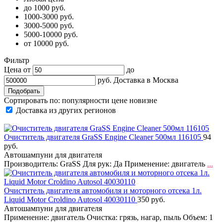
до 1000 руб.
1000-3000 руб.
3000-5000 руб.
5000-10000 руб.
от 10000 руб.
Фильтр
Цена от
до
руб.
Доставка в
Москва
Сортировать по:
популярности
цене
новизне
Доставка из других регионов
Очиститель двигателя GraSS Engine Cleaner 500мл 116105
94
руб.
Автошампуни для двигателя
Производитель: GraSS Для рук: Да Применение: двигатель
...
Очиститель двигателя автомобиля и моторного отсека 1л.
Liquid Motor Croldino Autosol 40030110
350 руб.
Автошампуни для двигателя
Применение: двигатель Очистка: грязь, нагар, пыль Объем: 1