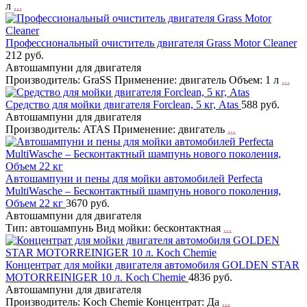
л
...
Профессиональный очиститель двигателя Grass Motor Cleaner
212 руб.
Автошампуни для двигателя
Производитель: GraSS Применение: двигатель Объем: 1 л
...
Средство для мойки двигателя Forclean, 5 кг, Atas
588 руб.
Автошампуни для двигателя
Производитель: ATAS Применение: двигатель
...
Автошампуни и пены для мойки автомобилей Perfecta
MultiWasche – Бесконтактный шампунь нового поколения,
Объем 22 кг
3670 руб.
Автошампуни для двигателя
Тип: автошампунь Вид мойки: бесконтактная
...
Концентрат для мойки двигателя автомобиля GOLDEN STAR
MOTORREINIGER 10 л. Koch Chemie
4836 руб.
Автошампуни для двигателя
Производитель: Koch Chemie Концентрат: Да
...