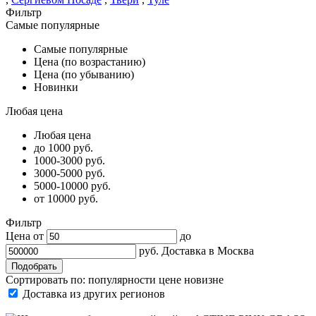
Фильтр
Самые популярные
Самые популярные
Цена (по возрастанию)
Цена (по убыванию)
Новинки
Любая цена
Любая цена
до 1000 руб.
1000-3000 руб.
3000-5000 руб.
5000-10000 руб.
от 10000 руб.
Фильтр
Цена от
до
руб.
Доставка в
Москва
Сортировать по:
популярности
цене
новизне
Доставка из других регионов