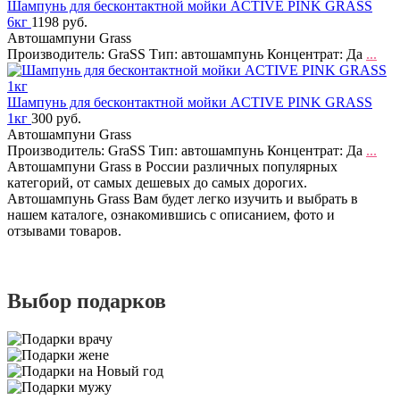
Шампунь для бесконтактной мойки ACTIVE PINK GRASS
6кг
1198 руб.
Автошампуни Grass
Производитель: GraSS Тип: автошампунь Концентрат: Да
...
Шампунь для бесконтактной мойки ACTIVE PINK GRASS
1кг
300 руб.
Автошампуни Grass
Производитель: GraSS Тип: автошампунь Концентрат: Да
...
Автошампуни Grass в России различных популярных
категорий, от самых дешевых до самых дорогих.
Автошампунь Grass Вам будет легко изучить и выбрать в
нашем каталоге, ознакомившись с описанием, фото и
отзывами товаров.
Выбор подарков