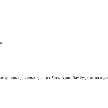
б.
ых дешевых до самых дорогих. Часы Ajanta Вам будет легко изуч