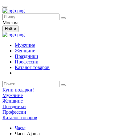
Москва
Найти
Мужчине
Женщине
Праздники
Профессии
Каталог товаров
Купи подарки!
Мужчине
Женщине
Праздники
Профессии
Каталог товаров
Часы
Часы Ajanta