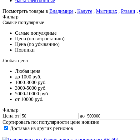
Часы электронные
Посмотреть товары в
Владимире
,
Калуге
,
Мытищах
,
Рязани
,
Фильтр
Самые популярные
Самые популярные
Цена (по возрастанию)
Цена (по убыванию)
Новинки
Любая цена
Любая цена
до 1000 руб.
1000-3000 руб.
3000-5000 руб.
5000-10000 руб.
от 10000 руб.
Фильтр
Цена от
до
Сортировать по:
популярности
цене
новизне
Доставка из других регионов