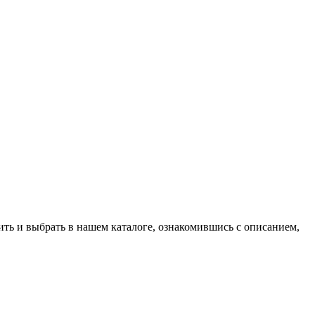
ить и выбрать в нашем каталоге, ознакомившись с описанием,