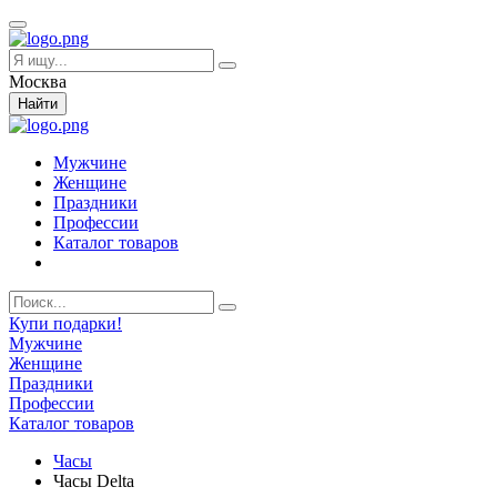
Москва
Найти
Мужчине
Женщине
Праздники
Профессии
Каталог товаров
Купи подарки!
Мужчине
Женщине
Праздники
Профессии
Каталог товаров
Часы
Часы Delta