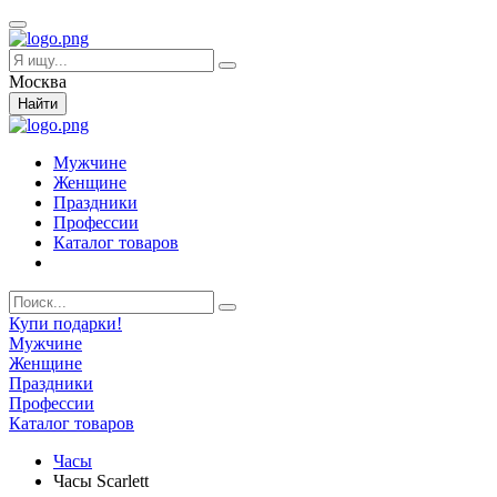
Москва
Найти
Мужчине
Женщине
Праздники
Профессии
Каталог товаров
Купи подарки!
Мужчине
Женщине
Праздники
Профессии
Каталог товаров
Часы
Часы Scarlett