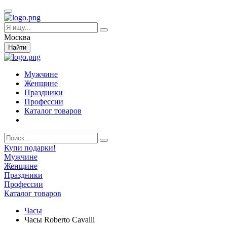
Москва
Найти
Мужчине
Женщине
Праздники
Профессии
Каталог товаров
Купи подарки!
Мужчине
Женщине
Праздники
Профессии
Каталог товаров
Часы
Часы Roberto Cavalli