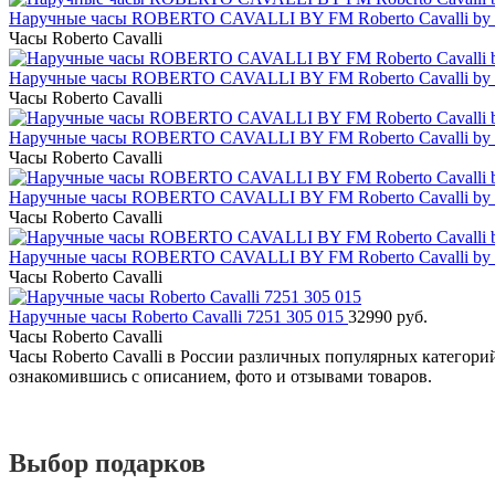
Наручные часы ROBERTO CAVALLI BY FM Roberto Cavalli by 
Часы Roberto Cavalli
Наручные часы ROBERTO CAVALLI BY FM Roberto Cavalli by 
Часы Roberto Cavalli
Наручные часы ROBERTO CAVALLI BY FM Roberto Cavalli by 
Часы Roberto Cavalli
Наручные часы ROBERTO CAVALLI BY FM Roberto Cavalli by 
Часы Roberto Cavalli
Наручные часы ROBERTO CAVALLI BY FM Roberto Cavalli by 
Часы Roberto Cavalli
Наручные часы Roberto Cavalli 7251 305 015
32990 руб.
Часы Roberto Cavalli
Часы Roberto Cavalli в России различных популярных категорий
ознакомившись с описанием, фото и отзывами товаров.
Выбор подарков