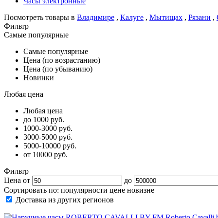
Часы электронные
Посмотреть товары в
Владимире
,
Калуге
,
Мытищах
,
Рязани
,
Фильтр
Самые популярные
Самые популярные
Цена (по возрастанию)
Цена (по убыванию)
Новинки
Любая цена
Любая цена
до 1000 руб.
1000-3000 руб.
3000-5000 руб.
5000-10000 руб.
от 10000 руб.
Фильтр
Цена от
до
Сортировать по:
популярности
цене
новизне
Доставка из других регионов