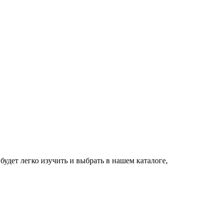
будет легко изучить и выбрать в нашем каталоге,