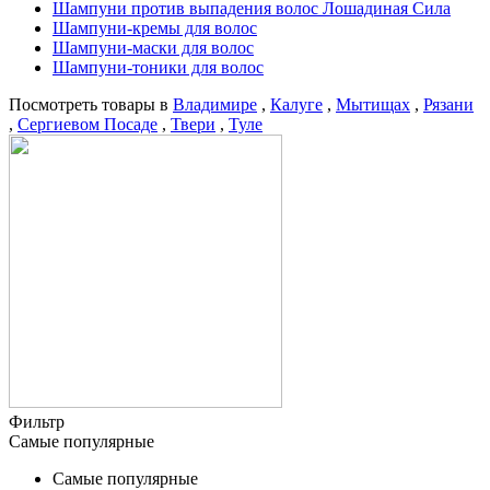
Шампуни против выпадения волос Лошадиная Сила
Шампуни-кремы для волос
Шампуни-маски для волос
Шампуни-тоники для волос
Посмотреть товары в
Владимире
,
Калуге
,
Мытищах
,
Рязани
,
Сергиевом Посаде
,
Твери
,
Туле
Фильтр
Самые популярные
Самые популярные