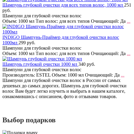
Шампунь глубокой очистки для всех типов волос, 1000 мл
251
руб.
Шампуни для глубокой очистки волос
Объем: 1000 мл Тип волос: для всех типов Очищающий: Да
...
INDIGO Шампунь-Праймер для глубокой очистки волос
1000мл
299 руб.
Шампуни для глубокой очистки волос
Объем: 1000 мл Тип волос: для всех типов Очищающий: Да
...
Шампунь глубокой очистки 1000 мл
340 руб.
Шампуни для глубокой очистки волос
Производитель: ESTEL Объем: 1000 мл Очищающий: Да
...
Шампуни для глубокой очистки волос в России от самых
дешевых до самых дорогих. Шампунь для глубокой очистки
волос Вам будет легко изучить и выбрать в нашем каталоге,
ознакомившись с описанием, фото и отзывами товаров.
Выбор подарков