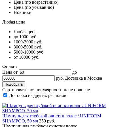
Цена (по возрастанию)
Цена (по убыванию)
Новинки
Любая цена
Любая цена
до 1000 руб.
1000-3000 руб.
3000-5000 руб.
5000-10000 руб.
от 10000 руб.
Фильтр
Цена от
до
руб.
Доставка в
Москва
Сортировать по:
популярности
цене
новизне
Доставка из других регионов
Шампунь для глубокой очистки волос / UNIFORM
SHAMPOO, 50 мл
350 руб.
Шампуни для глубокой очистки волос