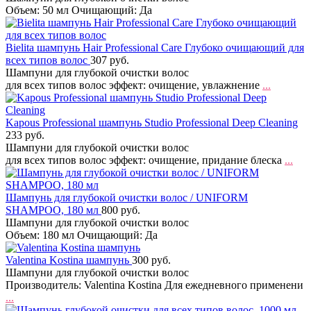
Объем: 50 мл Очищающий: Да
Bielita шампунь Hair Professional Care Глубоко очищающий для
всех типов волос
307 руб.
Шампуни для глубокой очистки волос
для всех типов волос эффект: очищение, увлажнение
...
Kapous Professional шампунь Studio Professional Deep Cleaning
233 руб.
Шампуни для глубокой очистки волос
для всех типов волос эффект: очищение, придание блеска
...
Шампунь для глубокой очистки волос / UNIFORM
SHAMPOO, 180 мл
800 руб.
Шампуни для глубокой очистки волос
Объем: 180 мл Очищающий: Да
Valentina Kostina шампунь
300 руб.
Шампуни для глубокой очистки волос
Производитель: Valentina Kostina Для ежедневного применени
...