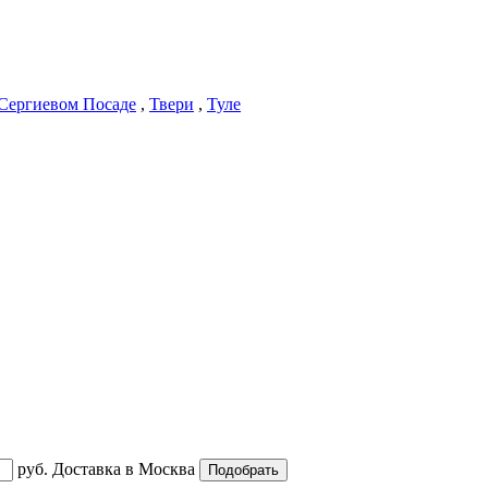
Сергиевом Посаде
,
Твери
,
Туле
руб.
Доставка в
Москва